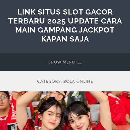
LINK SITUS SLOT GACOR
TERBARU 2025 UPDATE CARA
MAIN GAMPANG JACKPOT
KAPAN SAJA
SHOW MENU
CATEGORY:
BOLA ONLINE