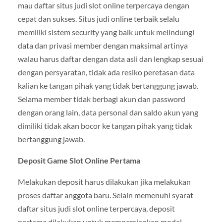
mau daftar situs judi slot online terpercaya dengan
cepat dan sukses. Situs judi online terbaik selalu
memiliki sistem security yang baik untuk melindungi
data dan privasi member dengan maksimal artinya
walau harus daftar dengan data asli dan lengkap sesuai
dengan persyaratan, tidak ada resiko peretasan data
kalian ke tangan pihak yang tidak bertanggung jawab.
Selama member tidak berbagi akun dan password
dengan orang lain, data personal dan saldo akun yang
dimiliki tidak akan bocor ke tangan pihak yang tidak
bertanggung jawab.
Deposit Game Slot Online Pertama
Melakukan deposit harus dilakukan jika melakukan
proses daftar anggota baru. Selain memenuhi syarat
daftar situs judi slot online terpercaya, deposit
pertama dilakukan untuk mempersiapkan modal