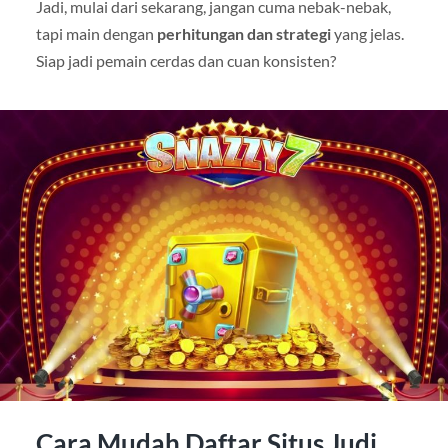
Jadi, mulai dari sekarang, jangan cuma nebak-nebak,
tapi main dengan
perhitungan dan strategi
yang jelas.
Siap jadi pemain cerdas dan cuan konsisten?
Cara Mudah Daftar Situs Judi