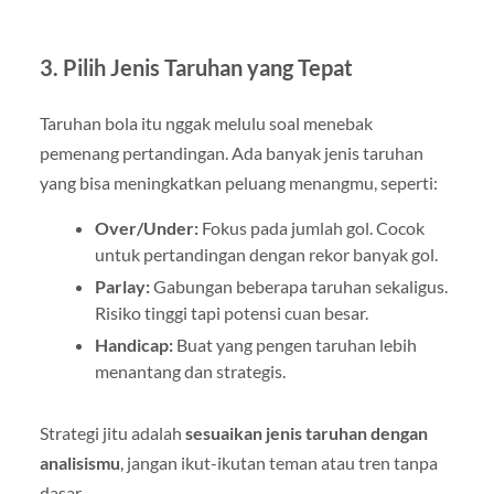
3. Pilih Jenis Taruhan yang Tepat
Taruhan bola itu nggak melulu soal menebak
pemenang pertandingan. Ada banyak jenis taruhan
yang bisa meningkatkan peluang menangmu, seperti:
Over/Under:
Fokus pada jumlah gol. Cocok
untuk pertandingan dengan rekor banyak gol.
Parlay:
Gabungan beberapa taruhan sekaligus.
Risiko tinggi tapi potensi cuan besar.
Handicap:
Buat yang pengen taruhan lebih
menantang dan strategis.
Strategi jitu adalah
sesuaikan jenis taruhan dengan
analisismu
, jangan ikut-ikutan teman atau tren tanpa
dasar.