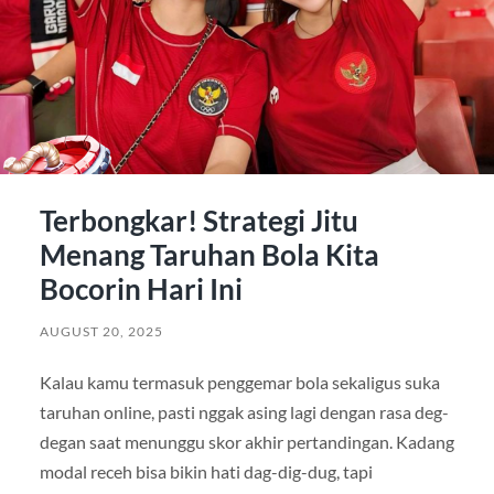
Terbongkar! Strategi Jitu
Menang Taruhan Bola Kita
Bocorin Hari Ini
AUGUST 20, 2025
Kalau kamu termasuk penggemar bola sekaligus suka
taruhan online, pasti nggak asing lagi dengan rasa deg-
degan saat menunggu skor akhir pertandingan. Kadang
modal receh bisa bikin hati dag-dig-dug, tapi