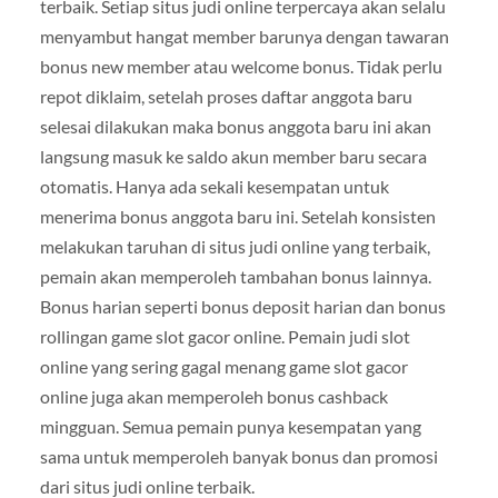
terbaik. Setiap situs judi online terpercaya akan selalu
menyambut hangat member barunya dengan tawaran
bonus new member atau welcome bonus. Tidak perlu
repot diklaim, setelah proses daftar anggota baru
selesai dilakukan maka bonus anggota baru ini akan
langsung masuk ke saldo akun member baru secara
otomatis. Hanya ada sekali kesempatan untuk
menerima bonus anggota baru ini. Setelah konsisten
melakukan taruhan di situs judi online yang terbaik,
pemain akan memperoleh tambahan bonus lainnya.
Bonus harian seperti bonus deposit harian dan bonus
rollingan game slot gacor online. Pemain judi slot
online yang sering gagal menang game slot gacor
online juga akan memperoleh bonus cashback
mingguan. Semua pemain punya kesempatan yang
sama untuk memperoleh banyak bonus dan promosi
dari situs judi online terbaik.