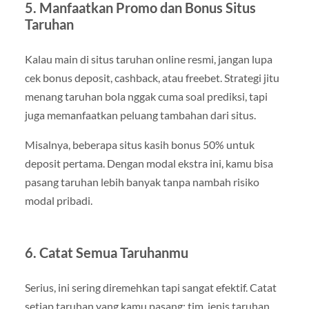
5. Manfaatkan Promo dan Bonus Situs
Taruhan
Kalau main di situs taruhan online resmi, jangan lupa
cek bonus deposit, cashback, atau freebet. Strategi jitu
menang taruhan bola nggak cuma soal prediksi, tapi
juga memanfaatkan peluang tambahan dari situs.
Misalnya, beberapa situs kasih bonus 50% untuk
deposit pertama. Dengan modal ekstra ini, kamu bisa
pasang taruhan lebih banyak tanpa nambah risiko
modal pribadi.
6. Catat Semua Taruhanmu
Serius, ini sering diremehkan tapi sangat efektif. Catat
setiap taruhan yang kamu pasang: tim, jenis taruhan,