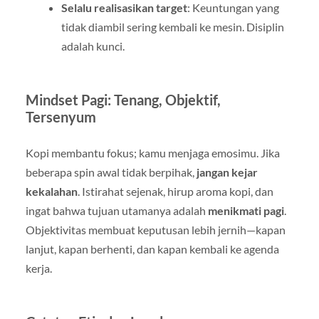
Selalu realisasikan target
: Keuntungan yang
tidak diambil sering kembali ke mesin. Disiplin
adalah kunci.
Mindset Pagi: Tenang, Objektif,
Tersenyum
Kopi membantu fokus; kamu menjaga emosimu. Jika
beberapa spin awal tidak berpihak,
jangan kejar
kekalahan
. Istirahat sejenak, hirup aroma kopi, dan
ingat bahwa tujuan utamanya adalah
menikmati pagi
.
Objektivitas membuat keputusan lebih jernih—kapan
lanjut, kapan berhenti, dan kapan kembali ke agenda
kerja.