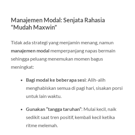
Manajemen Modal: Senjata Rahasia
“Mudah Maxwin”
Tidak ada strategi yang menjamin menang, namun
manajemen modal
memperpanjang napas bermain
sehingga peluang menemukan momen bagus
meningkat:
Bagi modal ke beberapa sesi
: Alih-alih
menghabiskan semua di pagi hari, sisakan porsi
untuk lain waktu.
Gunakan “tangga taruhan”
: Mulai kecil, naik
sedikit saat tren positif, kembali kecil ketika
ritme melemah.